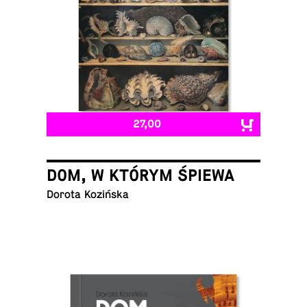
27,00
DOM, W KTÓRYM ŚPIEWA
Dorota Kozińska