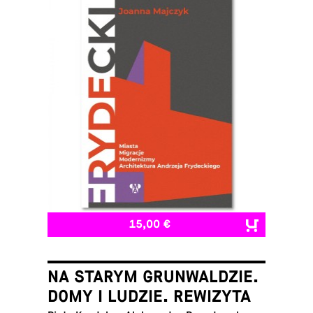
15,00 €
NA STARYM GRUNWALDZIE.
DOMY I LUDZIE. REWIZYTA