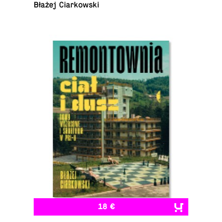
Błażej Ciarkowski
18 €