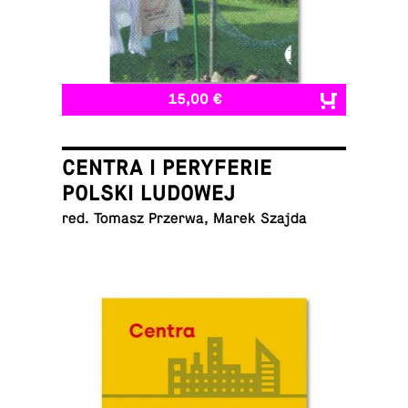
15,00 €
CENTRA I PERYFERIE
POLSKI LUDOWEJ
red. Tomasz Przerwa, Marek Szajda