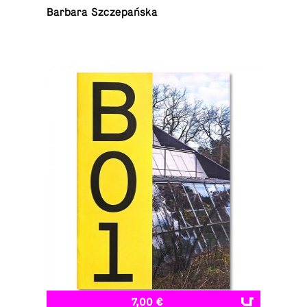
Barbara Szczepańska
7,00 €