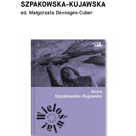
SZPAKOWSKA-KUJAWSKA
ed. Małgorzata Devosges-Cuber