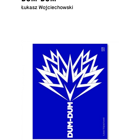
Łukasz Wojciechowski