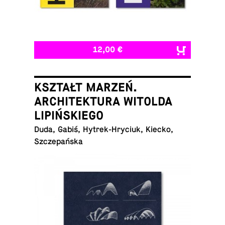
12,00 €
KSZTAŁT MARZEŃ.
ARCHITEKTURA WITOLDA
LIPIŃSKIEGO
Duda, Gabiś, Hytrek-Hryciuk, Kiecko,
Szczepańska