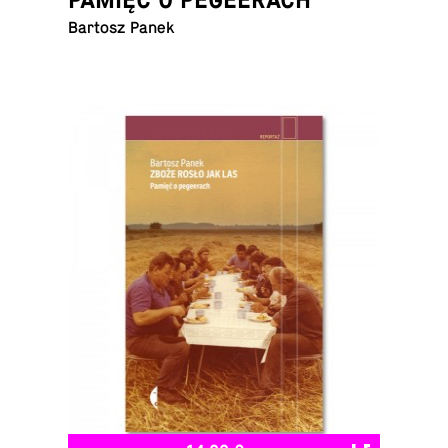
Bartosz Panek