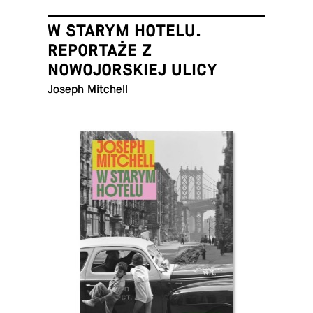
W STARYM HOTELU.
REPORTAŻE Z
NOWOJORSKIEJ ULICY
Joseph Mitchell