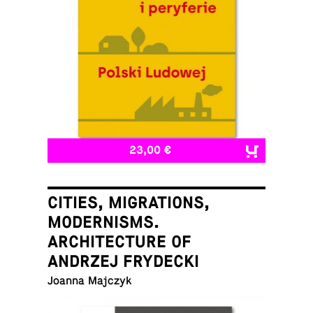
23,00 €
CITIES, MIGRATIONS,
MODERNISMS.
ARCHITECTURE OF
ANDRZEJ FRYDECKI
Joanna Majczyk