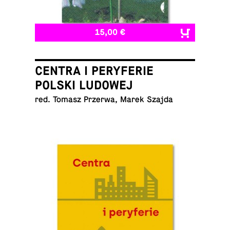
15,00 €
CENTRA I PERYFERIE
POLSKI LUDOWEJ
red. Tomasz Przerwa, Marek Szajda