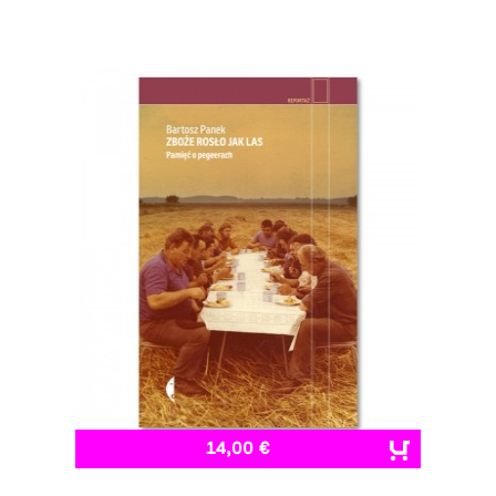
14,00 €