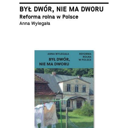
BYŁ DWÓR, NIE MA DWORU
Reforma rolna w Polsce
Anna Wylegała