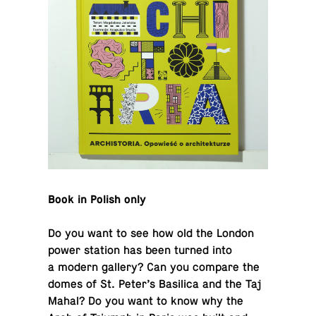
Book in Polish only
Do you want to see how old the London
power station has been turned into
a modern gallery? Can you compare the
domes of St. Peter’s Basil­ica and the Taj
Mahal? Do you want to know why the