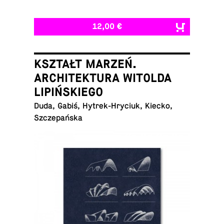
12,00 €
KSZTAŁT MARZEŃ.
ARCHITEKTURA WITOLDA
LIPIŃSKIEGO
Duda, Gabiś, Hytrek-Hryciuk, Kiecko,
Szczepańska