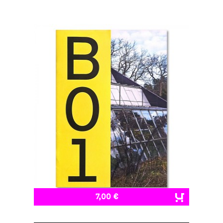
7,00 €