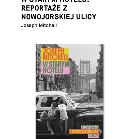
REPORTAŻE Z
NOWOJORSKIEJ ULICY
Joseph Mitchell