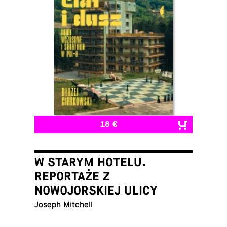
18 €
W STARYM HOTELU.
REPORTAŻE Z
NOWOJORSKIEJ ULICY
Joseph Mitchell