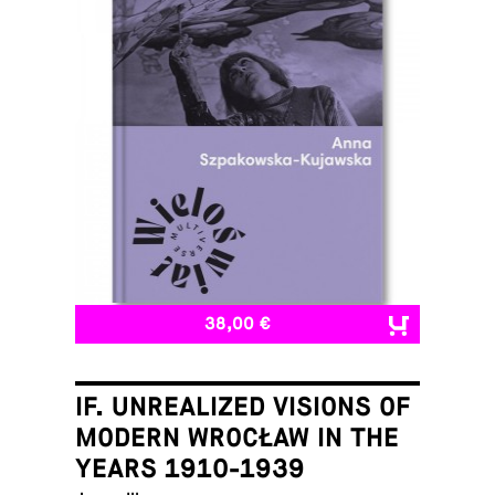
38,00 €
IF. UNREALIZED VISIONS OF
MODERN WROCŁAW IN THE
YEARS 1910-1939