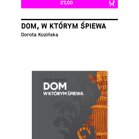
27,00
DOM, W KTÓRYM ŚPIEWA
Dorota Kozińska