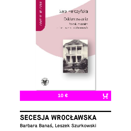
10 €
SECESJA WROCŁAWSKA
Barbara Banaś, Leszek Szurkowski