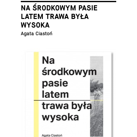
NA ŚRODKOWYM PASIE
LATEM TRAWA BYŁA
WYSOKA
Agata Ciastoń