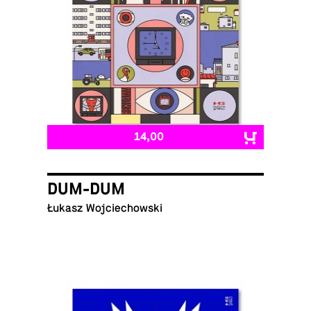
14,00
DUM-DUM
Łukasz Wojciechowski