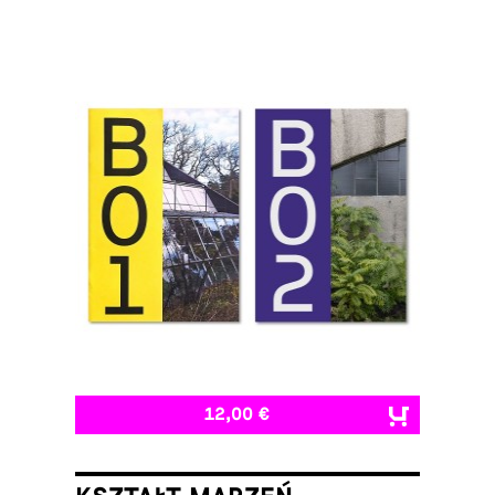
12,00 €