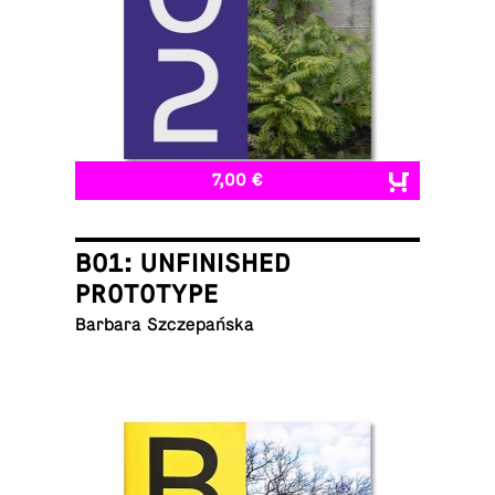
7,00 €
B01: UNFINISHED
PROTOTYPE
Barbara Szczepańska