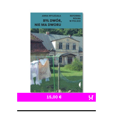
15,00 €