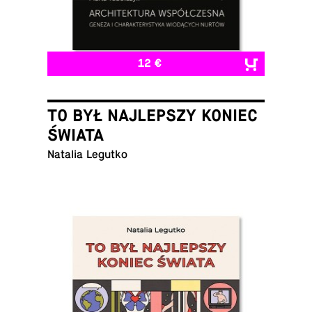
12 €
TO BYŁ NAJLEPSZY KONIEC
ŚWIATA
Natalia Legutko