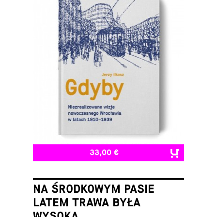
33,00 €
NA ŚRODKOWYM PASIE
LATEM TRAWA BYŁA
WYSOKA