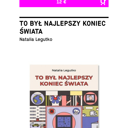
12 €
TO BYŁ NAJLEPSZY KONIEC
ŚWIATA
Natalia Legutko