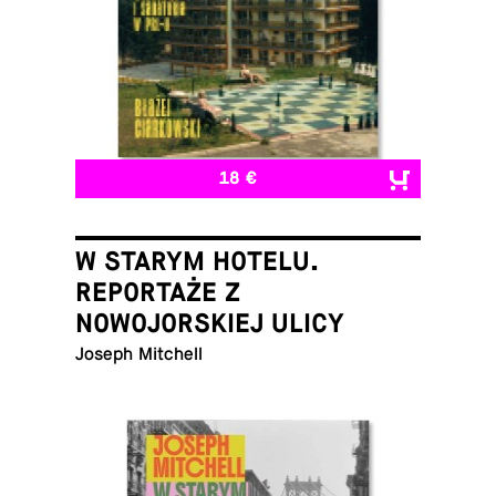
18 €
W STARYM HOTELU.
REPORTAŻE Z
NOWOJORSKIEJ ULICY
Joseph Mitchell