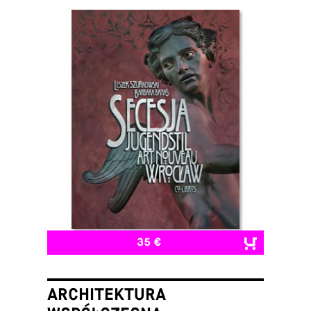
35 €
ARCHITEKTURA