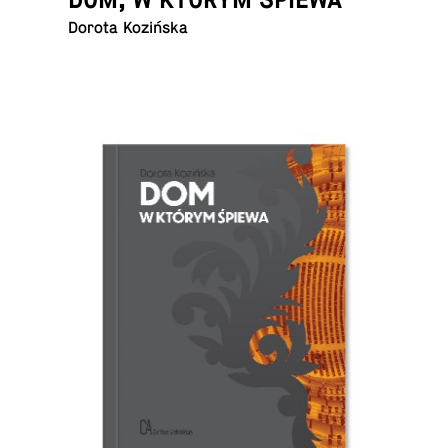
Dorota Kozińska