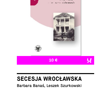
10 €
SECESJA WROCŁAWSKA
Barbara Banaś, Leszek Szurkowski