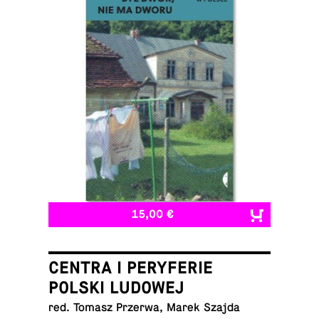
15,00 €
CENTRA I PERYFERIE
POLSKI LUDOWEJ
red. Tomasz Przerwa, Marek Szajda