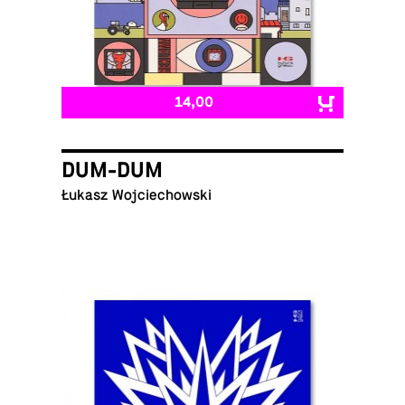
14,00
DUM-DUM
Łukasz Wojciechowski