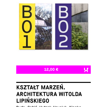
12,00 €
KSZTAŁT MARZEŃ.
ARCHITEKTURA WITOLDA
LIPIŃSKIEGO