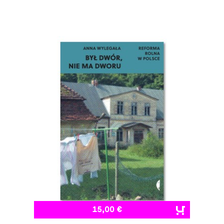
15,00 €