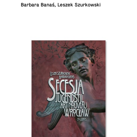
Barbara Banaś, Leszek Szurkowski