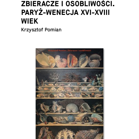
ZBIERACZE I OSOBLIWOŚCI.
PARYŻ-WENECJA XVI-XVIII
WIEK
Krzysztof Pomian