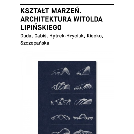
KSZTAŁT MARZEŃ.
ARCHITEKTURA WITOLDA
LIPIŃSKIEGO
Duda, Gabiś, Hytrek-Hryciuk, Kiecko,
Szczepańska