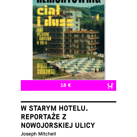
18 €
W STARYM HOTELU.
REPORTAŻE Z
NOWOJORSKIEJ ULICY
Joseph Mitchell