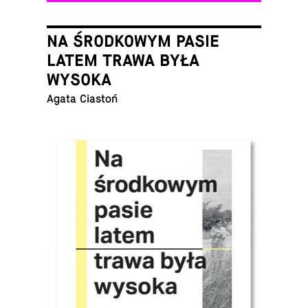
NA ŚRODKOWYM PASIE
LATEM TRAWA BYŁA
WYSOKA
Agata Ciastoń