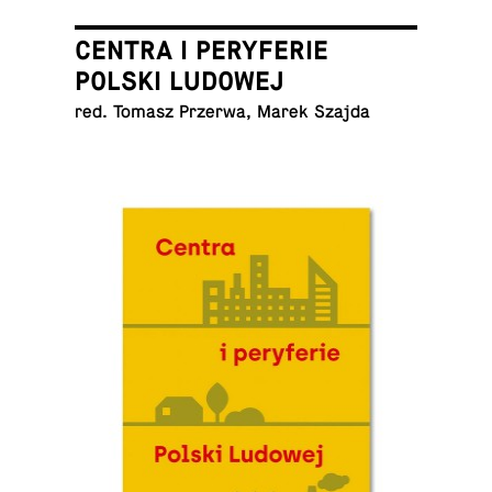
CENTRA I PERYFERIE
POLSKI LUDOWEJ
red. Tomasz Przerwa, Marek Szajda