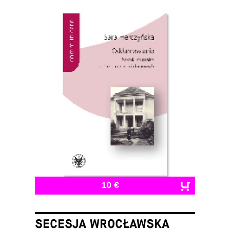
10 €
SECESJA WROCŁAWSKA