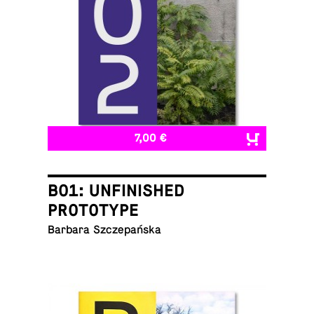
7,00 €
B01: UNFINISHED
PROTOTYPE
Barbara Szczepańska