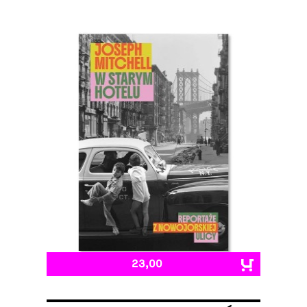
23,00