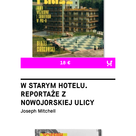
18 €
W STARYM HOTELU.
REPORTAŻE Z
NOWOJORSKIEJ ULICY
Joseph Mitchell