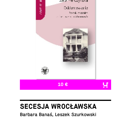
10 €
SECESJA WROCŁAWSKA
Barbara Banaś, Leszek Szurkowski