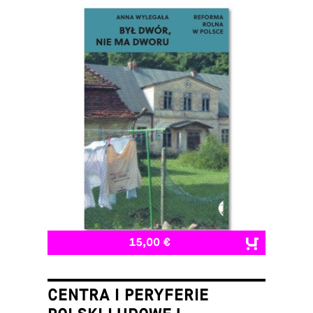
15,00 €
CENTRA I PERYFERIE