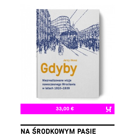
33,00 €
NA ŚRODKOWYM PASIE