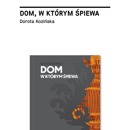
DOM, W KTÓRYM ŚPIEWA
Dorota Kozińska