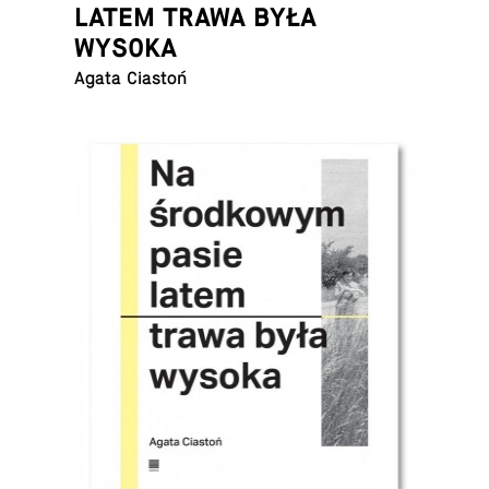
LATEM TRAWA BYŁA
WYSOKA
Agata Ciastoń