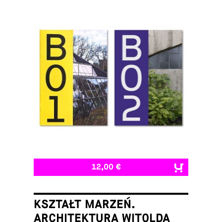
12,00 €
KSZTAŁT MARZEŃ.
ARCHITEKTURA WITOLDA