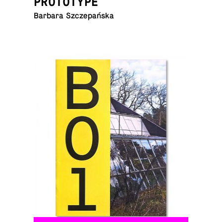
PROTOTYPE
Barbara Szczepańska