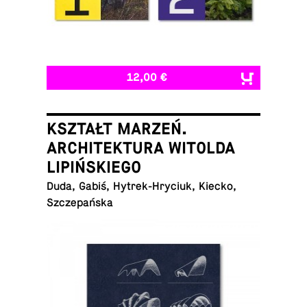
12,00 €
KSZTAŁT MARZEŃ.
ARCHITEKTURA WITOLDA
LIPIŃSKIEGO
Duda, Gabiś, Hytrek-Hryciuk, Kiecko,
Szczepańska