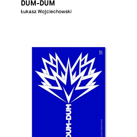
DUM-DUM
Łukasz Wojciechowski