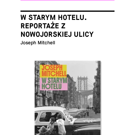
W STARYM HOTELU.
REPORTAŻE Z
NOWOJORSKIEJ ULICY
Joseph Mitchell