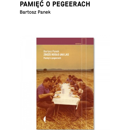
PAMIĘĆ O PEGEERACH
Bartosz Panek