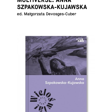
SZPAKOWSKA-KUJAWSKA
ed. Małgorzata Devosges-Cuber