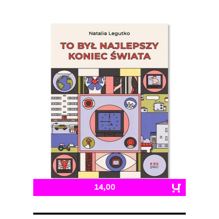
14,00