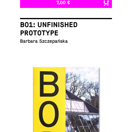
7,00 €
B01: UNFINISHED
PROTOTYPE
Barbara Szczepańska