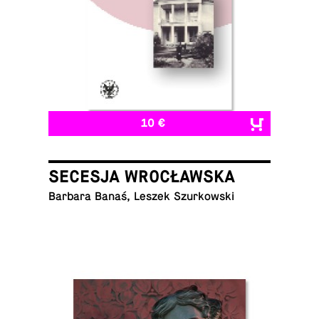
10 €
SECESJA WROCŁAWSKA
Barbara Banaś, Leszek Szurkowski