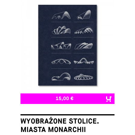
15,00 €
WYOBRAŻONE STOLICE.
MIASTA MONARCHII