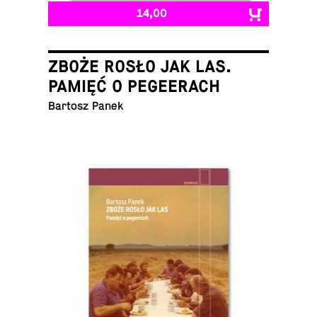
14,00
ZBOŻE ROSŁO JAK LAS.
PAMIĘĆ O PEGEERACH
Bartosz Panek