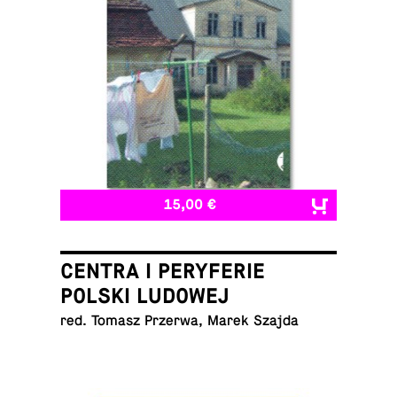
15,00 €
CENTRA I PERYFERIE
POLSKI LUDOWEJ
red. Tomasz Przerwa, Marek Szajda