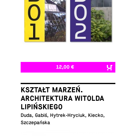
12,00 €
KSZTAŁT MARZEŃ.
ARCHITEKTURA WITOLDA
LIPIŃSKIEGO
Duda, Gabiś, Hytrek-Hryciuk, Kiecko,
Szczepańska