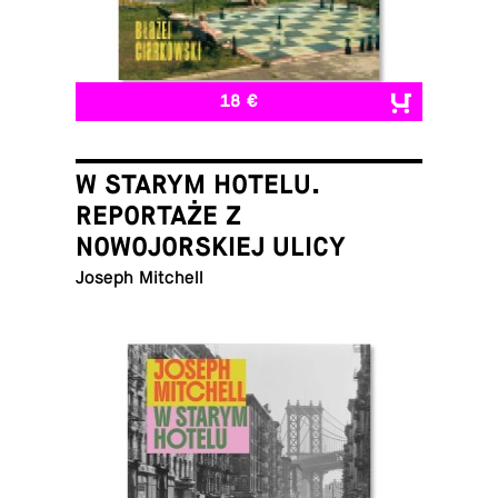
18 €
W STARYM HOTELU.
REPORTAŻE Z
NOWOJORSKIEJ ULICY
Joseph Mitchell