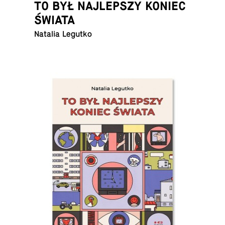
TO BYŁ NAJLEPSZY KONIEC
ŚWIATA
Natalia Legutko