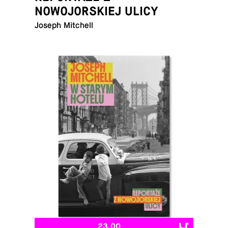
NOWOJORSKIEJ ULICY
Joseph Mitchell
23,00