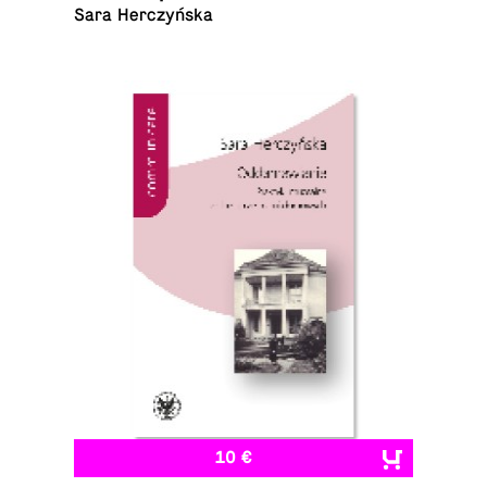
Sara Herczyńska
10 €