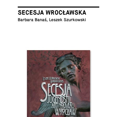
SECESJA WROCŁAWSKA
Barbara Banaś, Leszek Szurkowski