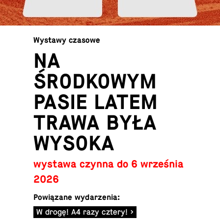
Wystawy czasowe
NA
ŚRODKOWYM
PASIE LATEM
TRAWA BYŁA
WYSOKA
wystawa czynna do 6 września
2026
Powiązane wydarzenia:
W drogę! A4 razy cztery!