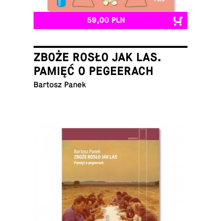
59,00 PLN
ZBOŻE ROSŁO JAK LAS.
PAMIĘĆ O PEGEERACH
Bartosz Panek