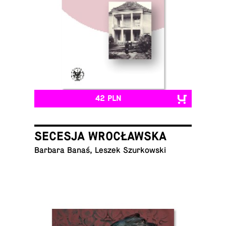
42 PLN
SECESJA WROCŁAWSKA
Barbara Banaś, Leszek Szurkowski