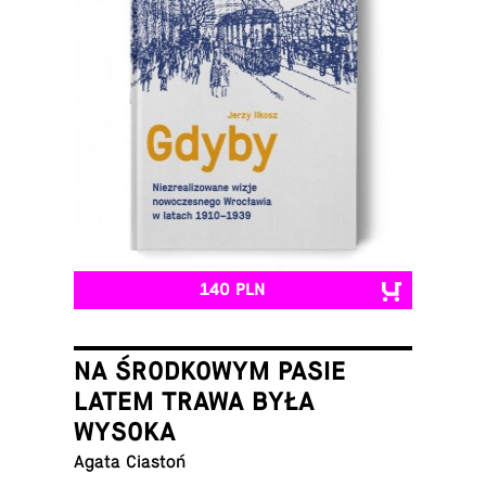
140 PLN
NA ŚRODKOWYM PASIE
LATEM TRAWA BYŁA
WYSOKA
Agata Ciastoń