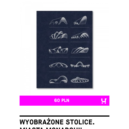
60 PLN
WYOBRAŻONE STOLICE.