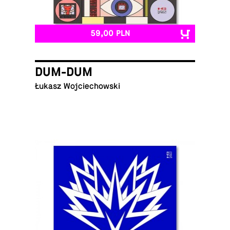
59,00 PLN
DUM-DUM
Łukasz Wojciechowski