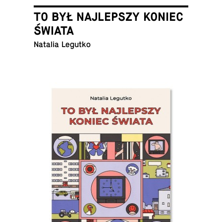
TO BYŁ NAJLEPSZY KONIEC
ŚWIATA
Natalia Legutko