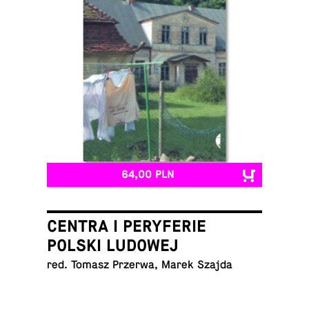
64,00 PLN
CENTRA I PERYFERIE
POLSKI LUDOWEJ
red. Tomasz Przerwa, Marek Szajda