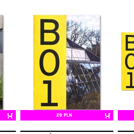
29 PLN