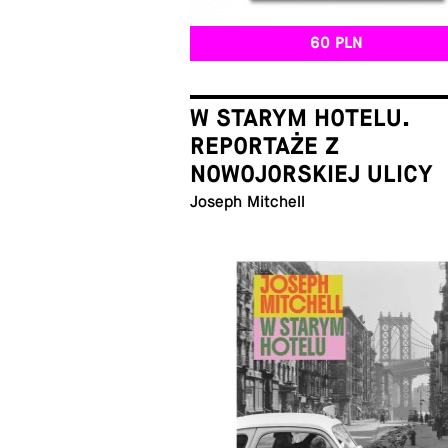
60 PLN
W STARYM HOTELU.
REPORTAŻE Z
NOWOJORSKIEJ ULICY
Joseph Mitchell