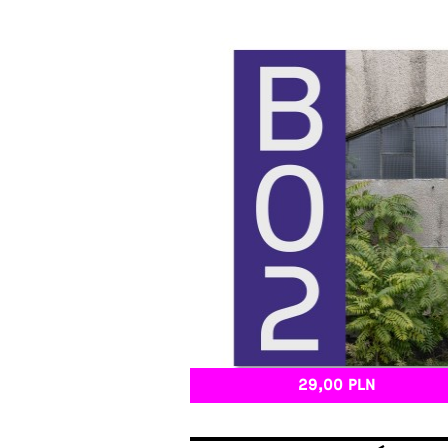
29,00 PLN