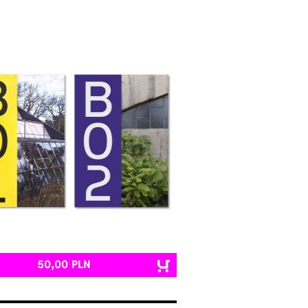
50,00 PLN