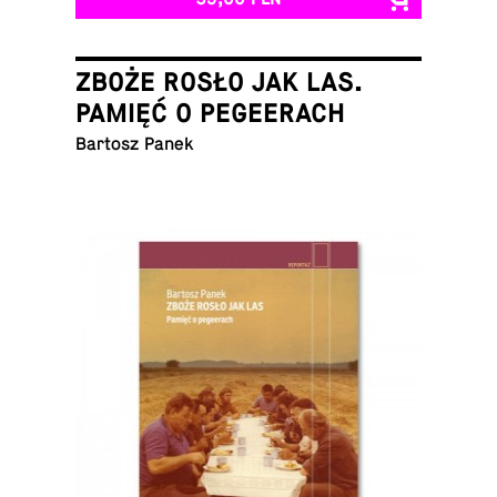
ZBOŻE ROSŁO JAK LAS.
PAMIĘĆ O PEGEERACH
Bartosz Panek