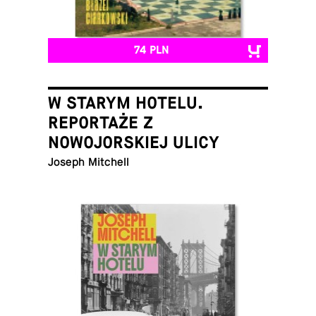
74 PLN
W STARYM HOTELU.
REPORTAŻE Z
NOWOJORSKIEJ ULICY
Joseph Mitchell