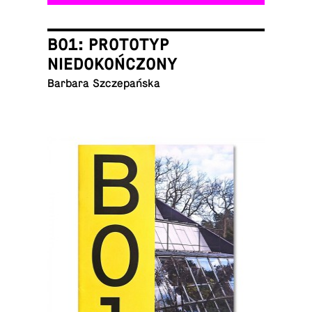
B01: PROTOTYP
NIEDOKOŃCZONY
Barbara Szczepańska