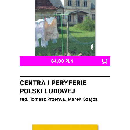
64,00 PLN
CENTRA I PERYFERIE
POLSKI LUDOWEJ
red. Tomasz Przerwa, Marek Szajda