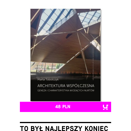
48 PLN
TO BYŁ NAJLEPSZY KONIEC