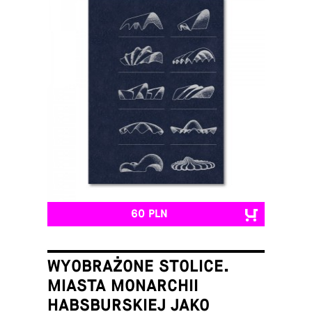
60 PLN
WYOBRAŻONE STOLICE.
MIASTA MONARCHII
HABSBURSKIEJ JAKO