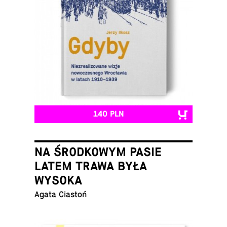
140 PLN
NA ŚRODKOWYM PASIE
LATEM TRAWA BYŁA
WYSOKA
Agata Ciastoń