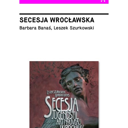
SECESJA WROCŁAWSKA
Barbara Banaś, Leszek Szurkowski