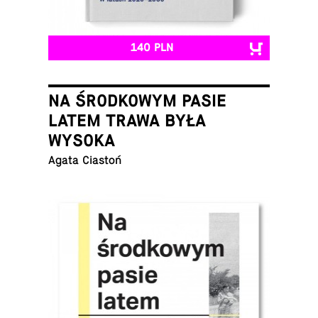
140 PLN
NA ŚRODKOWYM PASIE
LATEM TRAWA BYŁA
WYSOKA
Agata Ciastoń