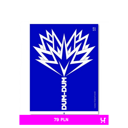
79 PLN