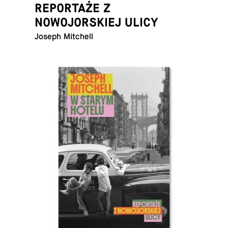
REPORTAŻE Z
NOWOJORSKIEJ ULICY
Joseph Mitchell