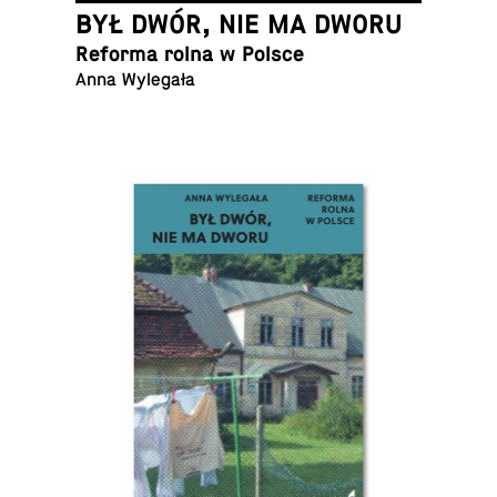
BYŁ DWÓR, NIE MA DWORU
Reforma rolna w Polsce
Anna Wylegała