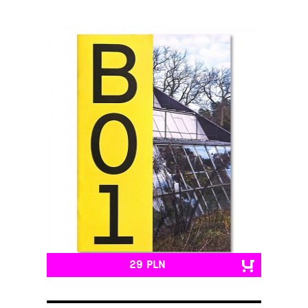
29 PLN