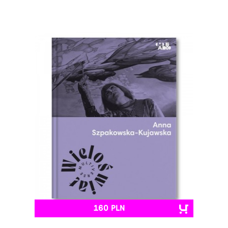
160 PLN