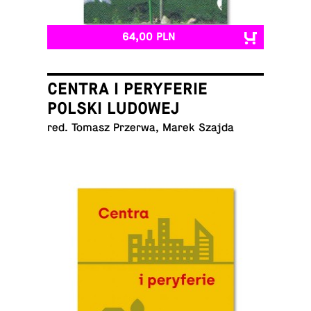
64,00 PLN
CENTRA I PERYFERIE
POLSKI LUDOWEJ
red. Tomasz Przerwa, Marek Szajda