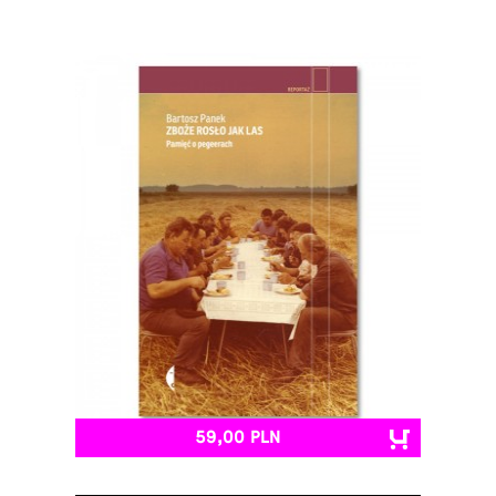
59,00 PLN