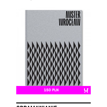
150 PLN