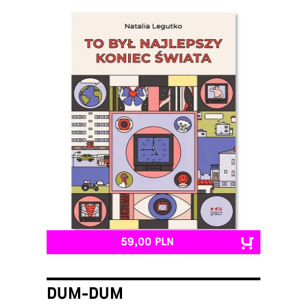
59,00 PLN
DUM-DUM