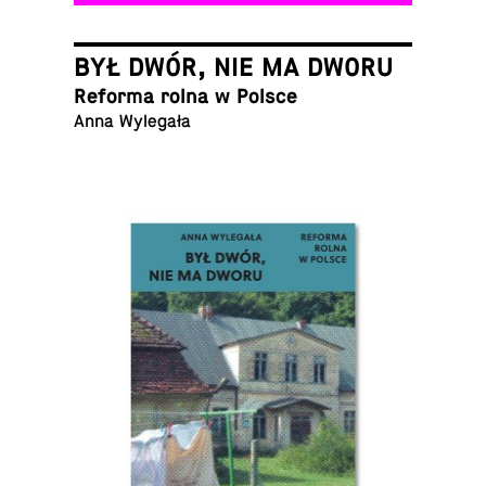
BYŁ DWÓR, NIE MA DWORU
Reforma rolna w Polsce
Anna Wylegała