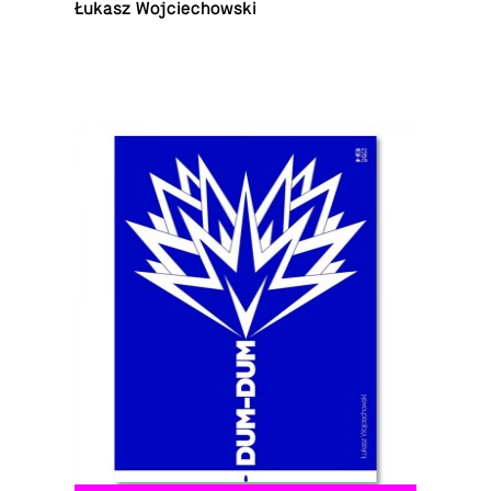
Łukasz Wojciechowski