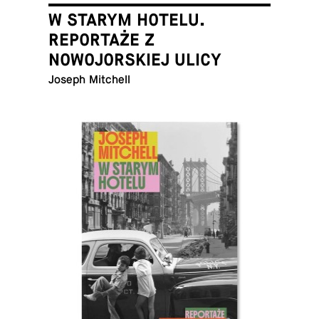
W STARYM HOTELU.
REPORTAŻE Z
NOWOJORSKIEJ ULICY
Joseph Mitchell