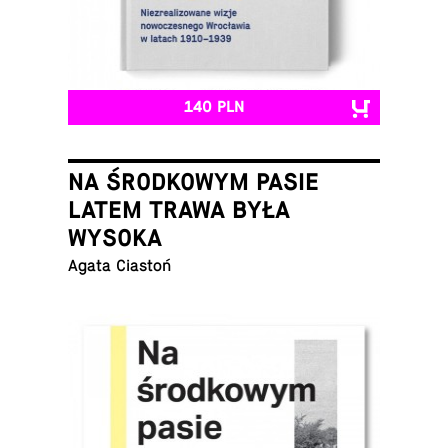
140 PLN
NA ŚRODKOWYM PASIE
LATEM TRAWA BYŁA
WYSOKA
Agata Ciastoń