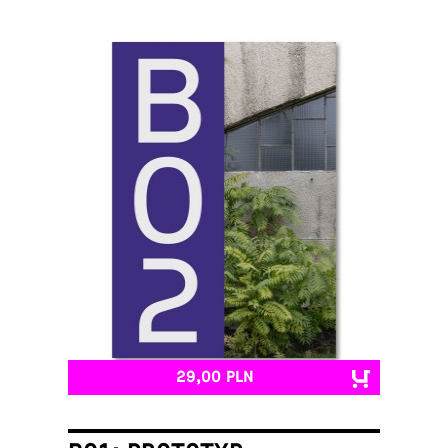
29,00 PLN