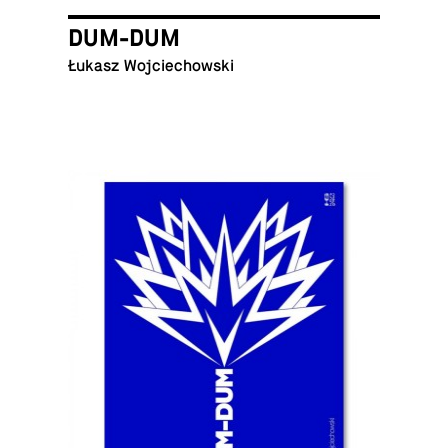
DUM-DUM
Łukasz Wojciechowski