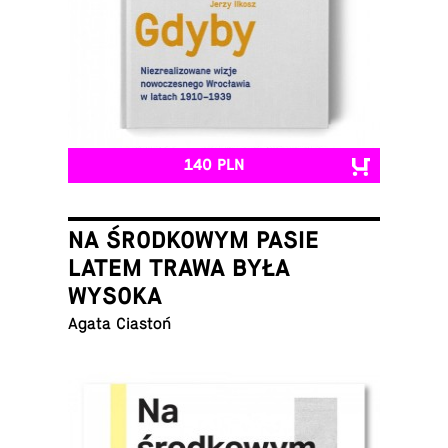
140 PLN
NA ŚRODKOWYM PASIE
LATEM TRAWA BYŁA
WYSOKA
Agata Ciastoń