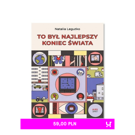
59,00 PLN