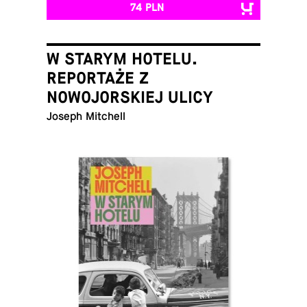
74 PLN
W STARYM HOTELU.
REPORTAŻE Z
NOWOJORSKIEJ ULICY
Joseph Mitchell