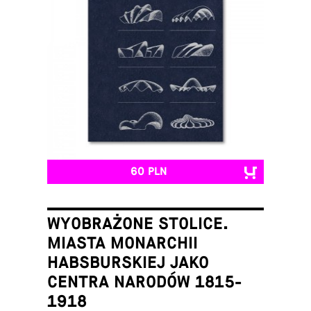
60 PLN
WYOBRAŻONE STOLICE.
MIASTA MONARCHII
HABSBURSKIEJ JAKO
CENTRA NARODÓW 1815-
1918