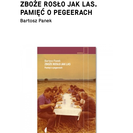
ZBOŻE ROSŁO JAK LAS.
PAMIĘĆ O PEGEERACH
Bartosz Panek