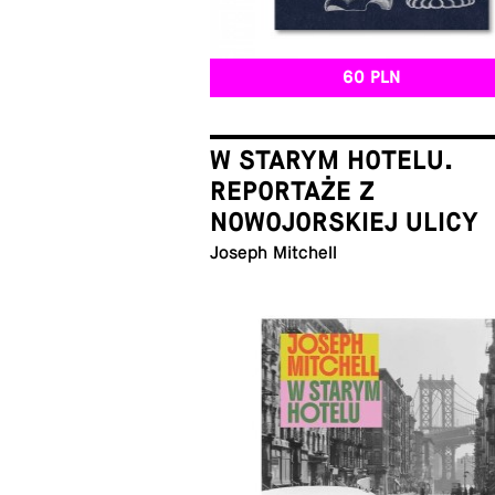
60 PLN
W STARYM HOTELU.
REPORTAŻE Z
NOWOJORSKIEJ ULICY
Joseph Mitchell