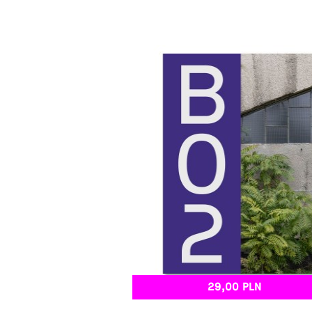
29,00 PLN