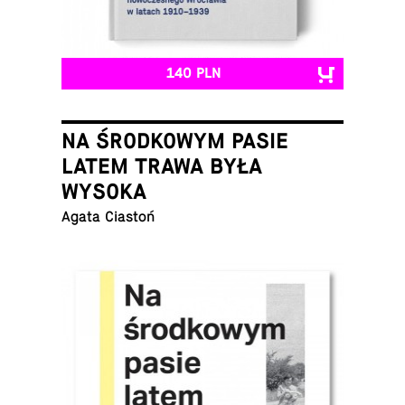
140 PLN
NA ŚRODKOWYM PASIE
LATEM TRAWA BYŁA
WYSOKA
Agata Ciastoń