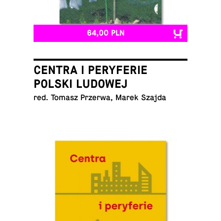
64,00 PLN
CENTRA I PERYFERIE
POLSKI LUDOWEJ
red. Tomasz Przerwa, Marek Szajda