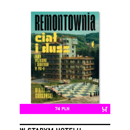
74 PLN