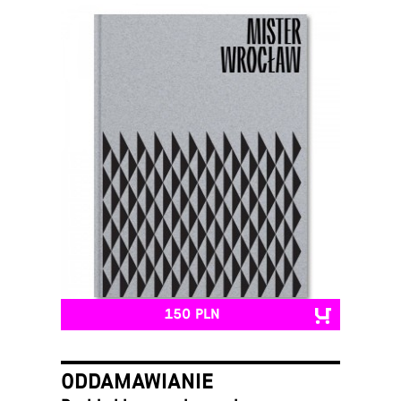
150 PLN
ODDAMAWIANIE