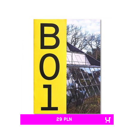
29 PLN