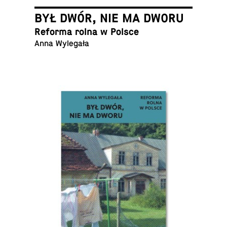
BYŁ DWÓR, NIE MA DWORU
Reforma rolna w Polsce
Anna Wylegała