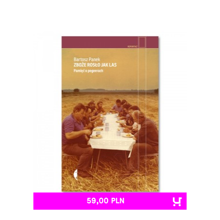
59,00 PLN