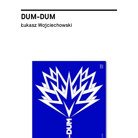
DUM-DUM
Łukasz Wojciechowski