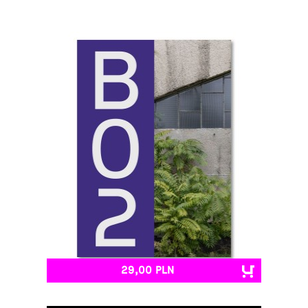
29,00 PLN