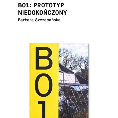
B01: PROTOTYP
NIEDOKOŃCZONY
Barbara Szczepańska