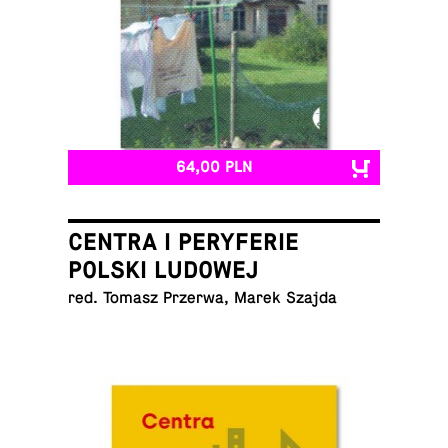
64,00 PLN
CENTRA I PERYFERIE
POLSKI LUDOWEJ
red. Tomasz Przerwa, Marek Szajda