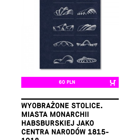
60 PLN
WYOBRAŻONE STOLICE.
MIASTA MONARCHII
HABSBURSKIEJ JAKO
CENTRA NARODÓW 1815-