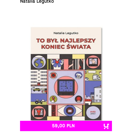
Natalia Legutko
59,00 PLN