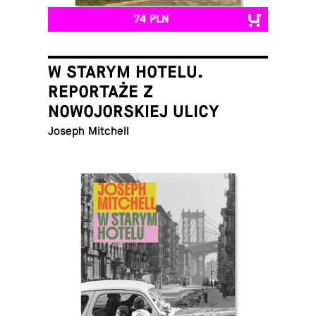
74 PLN
W STARYM HOTELU.
REPORTAŻE Z
NOWOJORSKIEJ ULICY
Joseph Mitchell