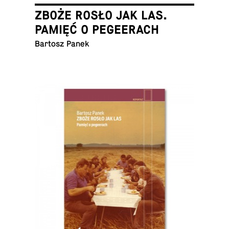
ZBOŻE ROSŁO JAK LAS.
PAMIĘĆ O PEGEERACH
Bartosz Panek