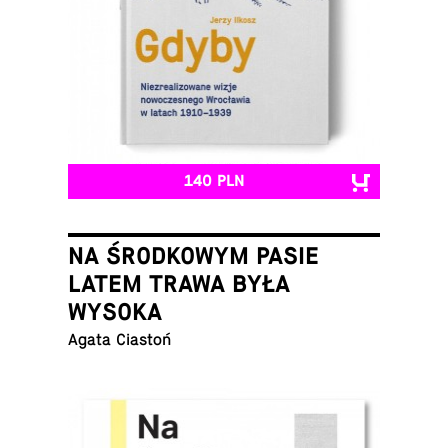
140 PLN
NA ŚRODKOWYM PASIE
LATEM TRAWA BYŁA
WYSOKA
Agata Ciastoń