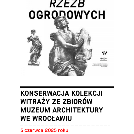
KONSERWACJA KOLEKCJI
WITRAŻY ZE ZBIORÓW
MUZEUM ARCHITEKTURY
WE WROCŁAWIU
5 czerwca 2025 roku