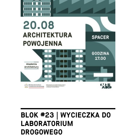
BLOK #23 | WYCIECZKA DO
LABORATORIUM
DROGOWEGO