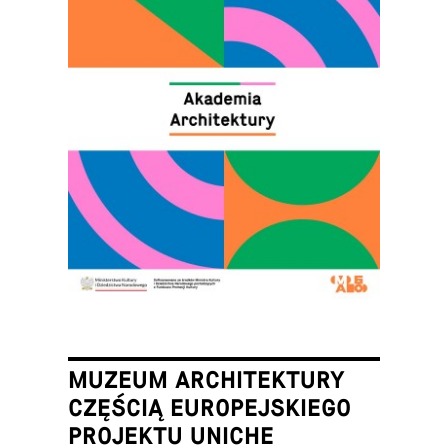
MUZEUM ARCHITEKTURY
CZĘŚCIĄ EUROPEJSKIEGO
PROJEKTU UNICHE